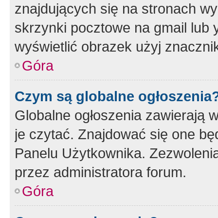
znajdujących się na stronach wy
skrzynki pocztowe na gmail lub 
wyświetlić obrazek użyj znaczn
Góra
Czym są globalne ogłoszenia
Globalne ogłoszenia zawierają 
je czytać. Znajdować się one b
Panelu Użytkownika. Zezwoleni
przez administratora forum.
Góra