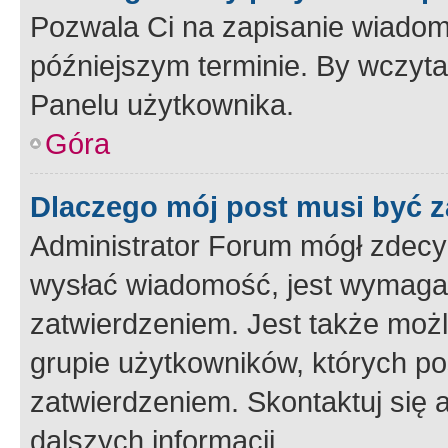
Pozwala Ci na zapisanie wiadom
późniejszym terminie. By wczyt
Panelu użytkownika.
Góra
Dlaczego mój post musi być 
Administrator Forum mógł zdecy
wysłać wiadomość, jest wymaga
zatwierdzeniem. Jest także możli
grupie użytkowników, których p
zatwierdzeniem. Skontaktuj się 
dalszych informacji.