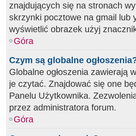
znajdujących się na stronach wy
skrzynki pocztowe na gmail lub 
wyświetlić obrazek użyj znaczn
Góra
Czym są globalne ogłoszenia
Globalne ogłoszenia zawierają 
je czytać. Znajdować się one b
Panelu Użytkownika. Zezwoleni
przez administratora forum.
Góra