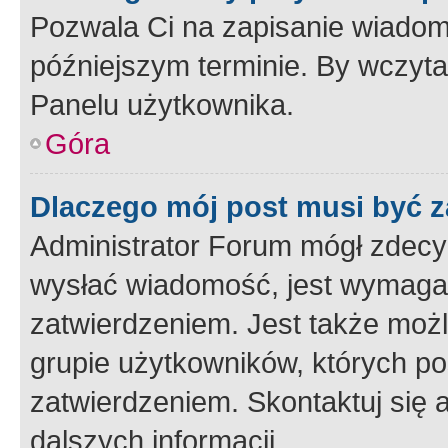
Pozwala Ci na zapisanie wiadom
późniejszym terminie. By wczyt
Panelu użytkownika.
Góra
Dlaczego mój post musi być 
Administrator Forum mógł zdecy
wysłać wiadomość, jest wymaga
zatwierdzeniem. Jest także możli
grupie użytkowników, których p
zatwierdzeniem. Skontaktuj się 
dalszych informacji.