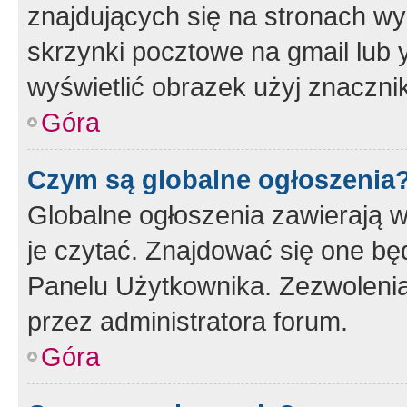
znajdujących się na stronach wy
skrzynki pocztowe na gmail lub 
wyświetlić obrazek użyj znaczn
Góra
Czym są globalne ogłoszenia
Globalne ogłoszenia zawierają 
je czytać. Znajdować się one b
Panelu Użytkownika. Zezwoleni
przez administratora forum.
Góra