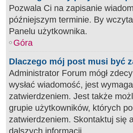
Pozwala Ci na zapisanie wiadom
późniejszym terminie. By wczyt
Panelu użytkownika.
Góra
Dlaczego mój post musi być 
Administrator Forum mógł zdecy
wysłać wiadomość, jest wymaga
zatwierdzeniem. Jest także możli
grupie użytkowników, których p
zatwierdzeniem. Skontaktuj się 
dalszych informacji.