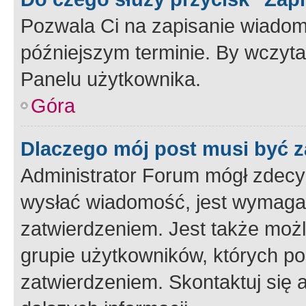
Pozwala Ci na zapisanie wiadom
późniejszym terminie. By wczyt
Panelu użytkownika.
Góra
Dlaczego mój post musi być 
Administrator Forum mógł zdecy
wysłać wiadomość, jest wymaga
zatwierdzeniem. Jest także możli
grupie użytkowników, których p
zatwierdzeniem. Skontaktuj się 