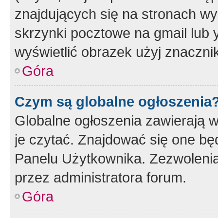
znajdujących się na stronach wy
skrzynki pocztowe na gmail lub 
wyświetlić obrazek użyj znaczn
Góra
Czym są globalne ogłoszenia
Globalne ogłoszenia zawierają 
je czytać. Znajdować się one b
Panelu Użytkownika. Zezwoleni
przez administratora forum.
Góra