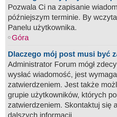
Pozwala Ci na zapisanie wiadom
późniejszym terminie. By wczyt
Panelu użytkownika.
Góra
Dlaczego mój post musi być 
Administrator Forum mógł zdecy
wysłać wiadomość, jest wymaga
zatwierdzeniem. Jest także możli
grupie użytkowników, których p
zatwierdzeniem. Skontaktuj się 
dalszych informacji.