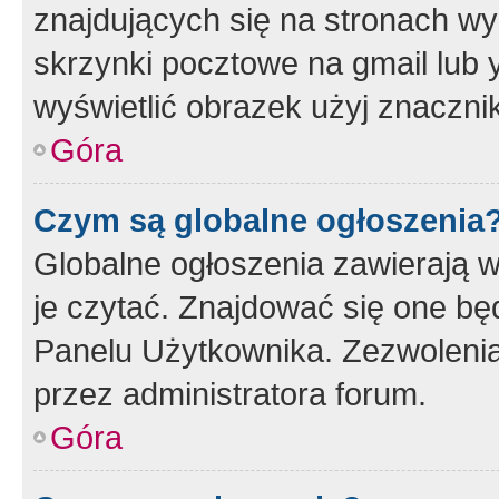
znajdujących się na stronach wy
skrzynki pocztowe na gmail lub 
wyświetlić obrazek użyj znaczn
Góra
Czym są globalne ogłoszenia
Globalne ogłoszenia zawierają 
je czytać. Znajdować się one b
Panelu Użytkownika. Zezwoleni
przez administratora forum.
Góra