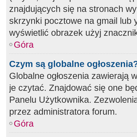
znajdujących się na stronach wy
skrzynki pocztowe na gmail lub 
wyświetlić obrazek użyj znaczn
Góra
Czym są globalne ogłoszenia
Globalne ogłoszenia zawierają 
je czytać. Znajdować się one b
Panelu Użytkownika. Zezwoleni
przez administratora forum.
Góra