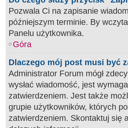
Pozwala Ci na zapisanie wiadom
późniejszym terminie. By wczyt
Panelu użytkownika.
Góra
Dlaczego mój post musi być 
Administrator Forum mógł zdecy
wysłać wiadomość, jest wymaga
zatwierdzeniem. Jest także możli
grupie użytkowników, których p
zatwierdzeniem. Skontaktuj się 