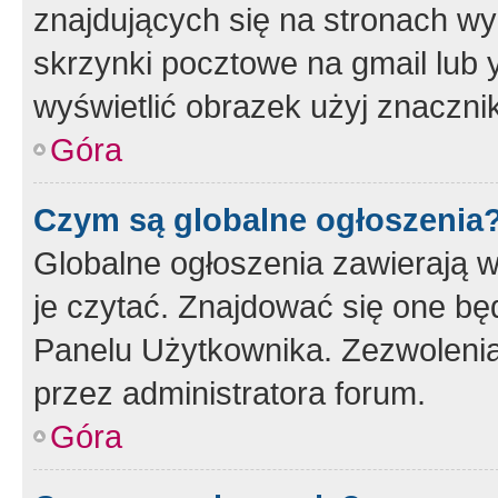
znajdujących się na stronach wy
skrzynki pocztowe na gmail lub 
wyświetlić obrazek użyj znaczn
Góra
Czym są globalne ogłoszenia
Globalne ogłoszenia zawierają 
je czytać. Znajdować się one b
Panelu Użytkownika. Zezwoleni
przez administratora forum.
Góra