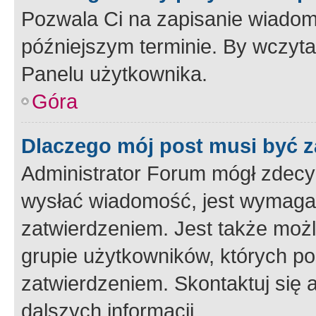
Pozwala Ci na zapisanie wiadom
późniejszym terminie. By wczyt
Panelu użytkownika.
Góra
Dlaczego mój post musi być 
Administrator Forum mógł zdecy
wysłać wiadomość, jest wymaga
zatwierdzeniem. Jest także możli
grupie użytkowników, których p
zatwierdzeniem. Skontaktuj się 
dalszych informacji.