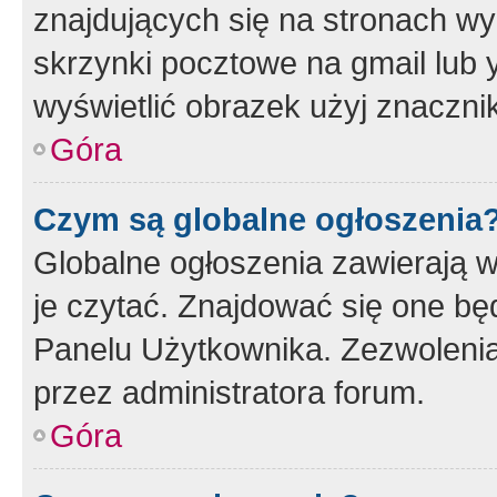
znajdujących się na stronach wy
skrzynki pocztowe na gmail lub 
wyświetlić obrazek użyj znaczn
Góra
Czym są globalne ogłoszenia
Globalne ogłoszenia zawierają 
je czytać. Znajdować się one b
Panelu Użytkownika. Zezwoleni
przez administratora forum.
Góra