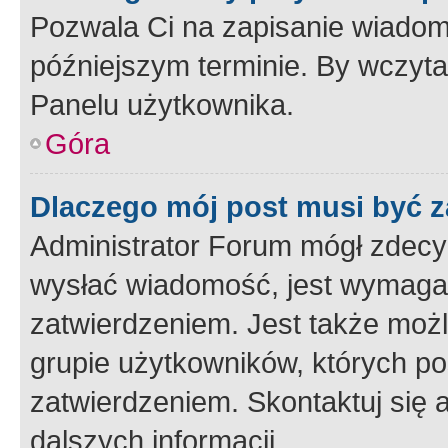
Pozwala Ci na zapisanie wiadom
późniejszym terminie. By wczyt
Panelu użytkownika.
Góra
Dlaczego mój post musi być 
Administrator Forum mógł zdecy
wysłać wiadomość, jest wymaga
zatwierdzeniem. Jest także możli
grupie użytkowników, których p
zatwierdzeniem. Skontaktuj się 
dalszych informacji.