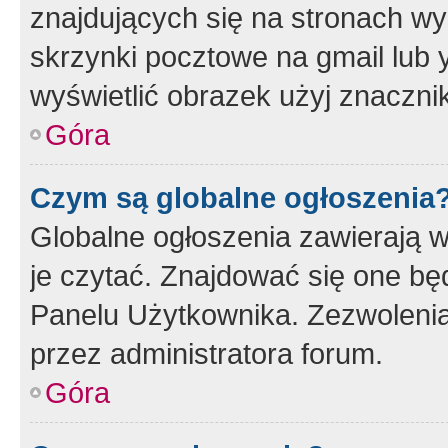
znajdujących się na stronach wy
skrzynki pocztowe na gmail lub 
wyświetlić obrazek użyj znaczn
Góra
Czym są globalne ogłoszenia
Globalne ogłoszenia zawierają 
je czytać. Znajdować się one b
Panelu Użytkownika. Zezwoleni
przez administratora forum.
Góra