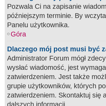
Pozwala Ci na zapisanie wiadom
późniejszym terminie. By wczyt
Panelu użytkownika.
Góra
Dlaczego mój post musi być 
Administrator Forum mógł zdecy
wysłać wiadomość, jest wymaga
zatwierdzeniem. Jest także możli
grupie użytkowników, których p
zatwierdzeniem. Skontaktuj się 
dalszych informacji.