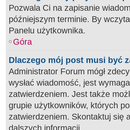
Pozwala Ci na zapisanie wiadom
późniejszym terminie. By wczyt
Panelu użytkownika.
Góra
Dlaczego mój post musi być 
Administrator Forum mógł zdecy
wysłać wiadomość, jest wymaga
zatwierdzeniem. Jest także możli
grupie użytkowników, których p
zatwierdzeniem. Skontaktuj się 
dalszych informacji.