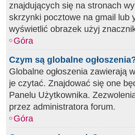
znajdujących się na stronach wy
skrzynki pocztowe na gmail lub 
wyświetlić obrazek użyj znaczn
Góra
Czym są globalne ogłoszenia
Globalne ogłoszenia zawierają 
je czytać. Znajdować się one b
Panelu Użytkownika. Zezwoleni
przez administratora forum.
Góra