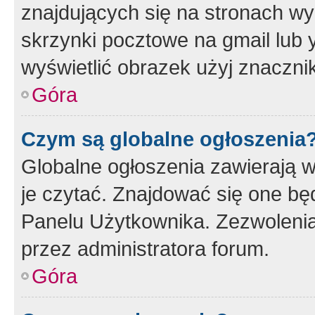
znajdujących się na stronach wy
skrzynki pocztowe na gmail lub 
wyświetlić obrazek użyj znaczn
Góra
Czym są globalne ogłoszenia
Globalne ogłoszenia zawierają 
je czytać. Znajdować się one b
Panelu Użytkownika. Zezwoleni
przez administratora forum.
Góra