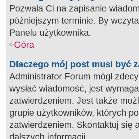
Pozwala Ci na zapisanie wiadom
późniejszym terminie. By wczyt
Panelu użytkownika.
Góra
Dlaczego mój post musi być 
Administrator Forum mógł zdecy
wysłać wiadomość, jest wymaga
zatwierdzeniem. Jest także możli
grupie użytkowników, których p
zatwierdzeniem. Skontaktuj się 
dalszych informacji.