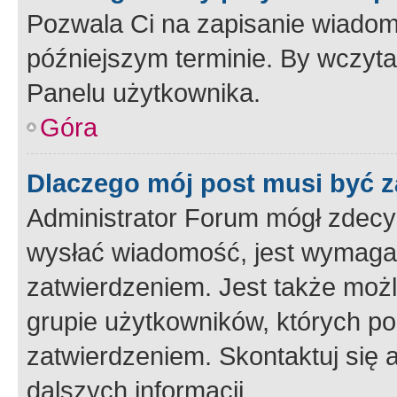
Pozwala Ci na zapisanie wiadom
późniejszym terminie. By wczyt
Panelu użytkownika.
Góra
Dlaczego mój post musi być 
Administrator Forum mógł zdecy
wysłać wiadomość, jest wymaga
zatwierdzeniem. Jest także możli
grupie użytkowników, których p
zatwierdzeniem. Skontaktuj się 
dalszych informacji.