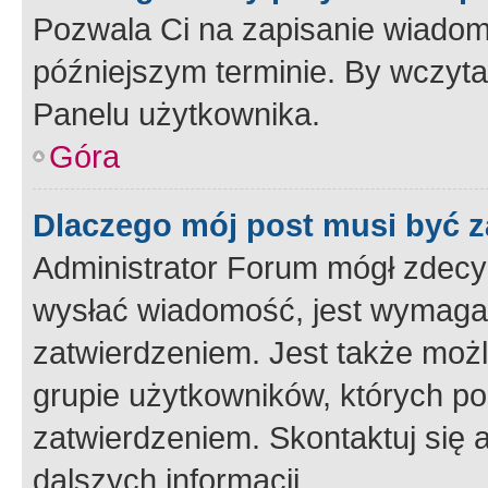
Pozwala Ci na zapisanie wiadom
późniejszym terminie. By wczyt
Panelu użytkownika.
Góra
Dlaczego mój post musi być 
Administrator Forum mógł zdecy
wysłać wiadomość, jest wymaga
zatwierdzeniem. Jest także możli
grupie użytkowników, których p
zatwierdzeniem. Skontaktuj się 
dalszych informacji.