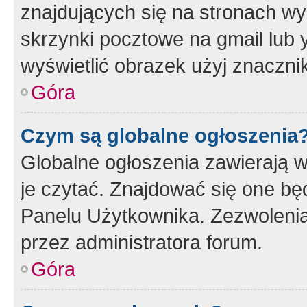
znajdujących się na stronach wy
skrzynki pocztowe na gmail lub 
wyświetlić obrazek użyj znaczn
Góra
Czym są globalne ogłoszenia
Globalne ogłoszenia zawierają 
je czytać. Znajdować się one b
Panelu Użytkownika. Zezwoleni
przez administratora forum.
Góra