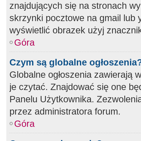
znajdujących się na stronach wy
skrzynki pocztowe na gmail lub 
wyświetlić obrazek użyj znaczn
Góra
Czym są globalne ogłoszenia
Globalne ogłoszenia zawierają 
je czytać. Znajdować się one b
Panelu Użytkownika. Zezwoleni
przez administratora forum.
Góra