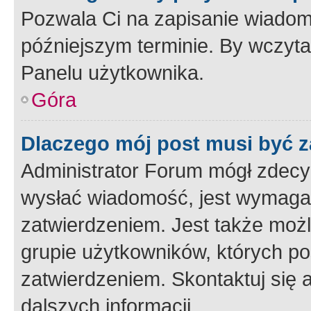
Pozwala Ci na zapisanie wiadom
późniejszym terminie. By wczyt
Panelu użytkownika.
Góra
Dlaczego mój post musi być 
Administrator Forum mógł zdecy
wysłać wiadomość, jest wymaga
zatwierdzeniem. Jest także możli
grupie użytkowników, których p
zatwierdzeniem. Skontaktuj się 
dalszych informacji.