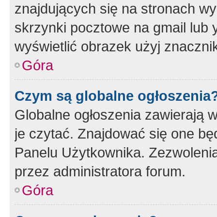
znajdujących się na stronach wy
skrzynki pocztowe na gmail lub 
wyświetlić obrazek użyj znaczn
Góra
Czym są globalne ogłoszenia
Globalne ogłoszenia zawierają 
je czytać. Znajdować się one b
Panelu Użytkownika. Zezwoleni
przez administratora forum.
Góra