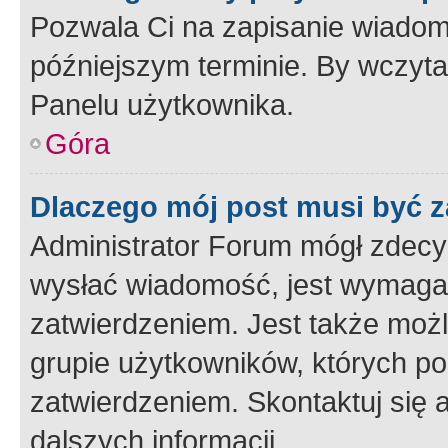
Pozwala Ci na zapisanie wiadom
późniejszym terminie. By wczyt
Panelu użytkownika.
Góra
Dlaczego mój post musi być 
Administrator Forum mógł zdecy
wysłać wiadomość, jest wymaga
zatwierdzeniem. Jest także możli
grupie użytkowników, których p
zatwierdzeniem. Skontaktuj się 
dalszych informacji.