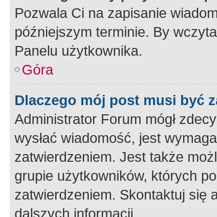
Pozwala Ci na zapisanie wiadom
późniejszym terminie. By wczyt
Panelu użytkownika.
Góra
Dlaczego mój post musi być 
Administrator Forum mógł zdecy
wysłać wiadomość, jest wymaga
zatwierdzeniem. Jest także możli
grupie użytkowników, których p
zatwierdzeniem. Skontaktuj się 
dalszych informacji.