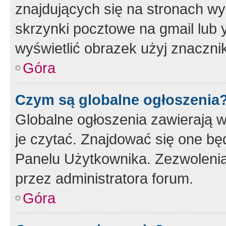
znajdujących się na stronach wy
skrzynki pocztowe na gmail lub 
wyświetlić obrazek użyj znaczn
Góra
Czym są globalne ogłoszenia
Globalne ogłoszenia zawierają 
je czytać. Znajdować się one b
Panelu Użytkownika. Zezwoleni
przez administratora forum.
Góra