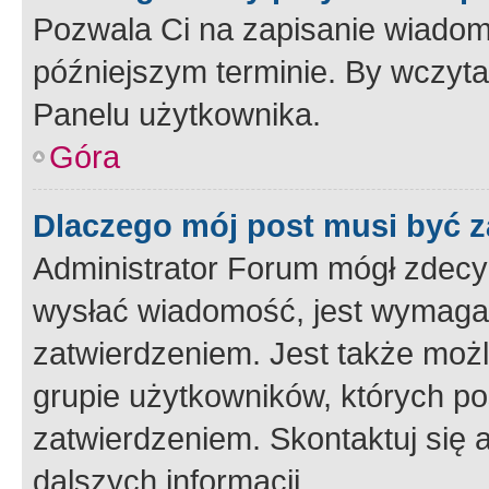
Pozwala Ci na zapisanie wiadom
późniejszym terminie. By wczyt
Panelu użytkownika.
Góra
Dlaczego mój post musi być 
Administrator Forum mógł zdecy
wysłać wiadomość, jest wymaga
zatwierdzeniem. Jest także możli
grupie użytkowników, których p
zatwierdzeniem. Skontaktuj się 
dalszych informacji.