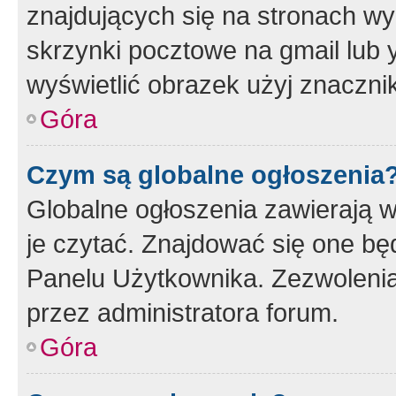
znajdujących się na stronach wy
skrzynki pocztowe na gmail lub 
wyświetlić obrazek użyj znaczn
Góra
Czym są globalne ogłoszenia
Globalne ogłoszenia zawierają 
je czytać. Znajdować się one b
Panelu Użytkownika. Zezwoleni
przez administratora forum.
Góra