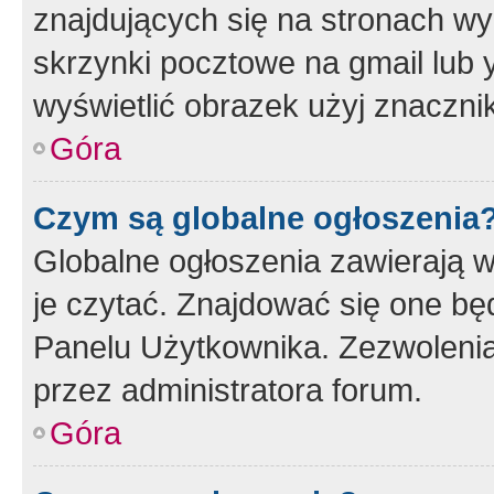
znajdujących się na stronach wy
skrzynki pocztowe na gmail lub 
wyświetlić obrazek użyj znaczn
Góra
Czym są globalne ogłoszenia
Globalne ogłoszenia zawierają 
je czytać. Znajdować się one b
Panelu Użytkownika. Zezwoleni
przez administratora forum.
Góra