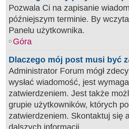
Pozwala Ci na zapisanie wiadom
późniejszym terminie. By wczyt
Panelu użytkownika.
Góra
Dlaczego mój post musi być 
Administrator Forum mógł zdecy
wysłać wiadomość, jest wymaga
zatwierdzeniem. Jest także możli
grupie użytkowników, których p
zatwierdzeniem. Skontaktuj się 
dalszych informacji.