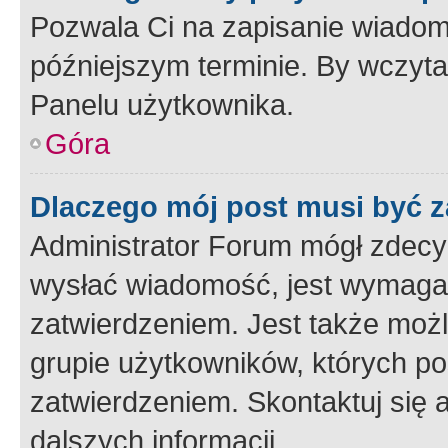
Pozwala Ci na zapisanie wiadom
późniejszym terminie. By wczyt
Panelu użytkownika.
Góra
Dlaczego mój post musi być 
Administrator Forum mógł zdecy
wysłać wiadomość, jest wymaga
zatwierdzeniem. Jest także możli
grupie użytkowników, których p
zatwierdzeniem. Skontaktuj się 
dalszych informacji.