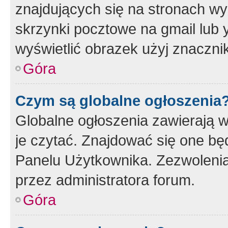
znajdujących się na stronach wy
skrzynki pocztowe na gmail lub 
wyświetlić obrazek użyj znaczn
Góra
Czym są globalne ogłoszenia
Globalne ogłoszenia zawierają 
je czytać. Znajdować się one b
Panelu Użytkownika. Zezwoleni
przez administratora forum.
Góra