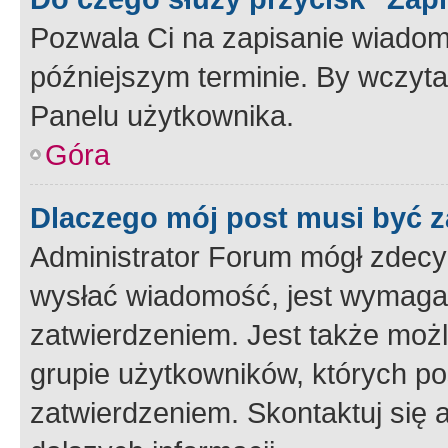
Pozwala Ci na zapisanie wiadom
późniejszym terminie. By wczyt
Panelu użytkownika.
Góra
Dlaczego mój post musi być 
Administrator Forum mógł zdecy
wysłać wiadomość, jest wymaga
zatwierdzeniem. Jest także możli
grupie użytkowników, których p
zatwierdzeniem. Skontaktuj się 