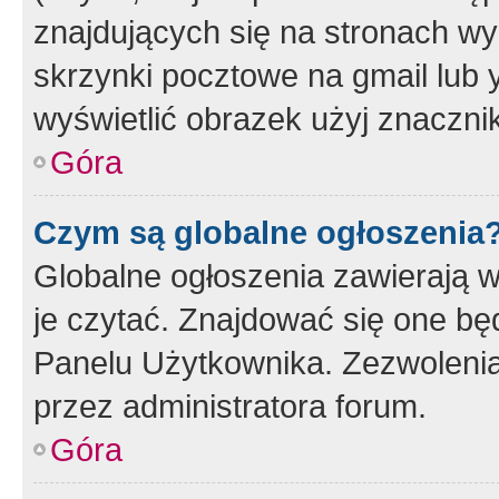
znajdujących się na stronach wy
skrzynki pocztowe na gmail lub 
wyświetlić obrazek użyj znaczn
Góra
Czym są globalne ogłoszenia
Globalne ogłoszenia zawierają 
je czytać. Znajdować się one b
Panelu Użytkownika. Zezwoleni
przez administratora forum.
Góra