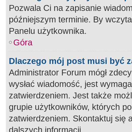
Pozwala Ci na zapisanie wiadom
późniejszym terminie. By wczyt
Panelu użytkownika.
Góra
Dlaczego mój post musi być 
Administrator Forum mógł zdecy
wysłać wiadomość, jest wymaga
zatwierdzeniem. Jest także możli
grupie użytkowników, których p
zatwierdzeniem. Skontaktuj się 
dalszych informacji.