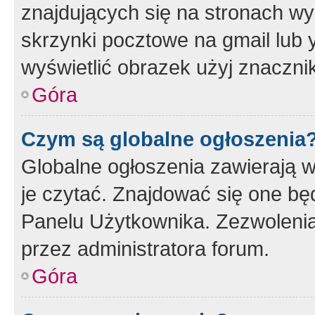
znajdujących się na stronach wy
skrzynki pocztowe na gmail lub 
wyświetlić obrazek użyj znaczn
Góra
Czym są globalne ogłoszenia
Globalne ogłoszenia zawierają 
je czytać. Znajdować się one b
Panelu Użytkownika. Zezwoleni
przez administratora forum.
Góra