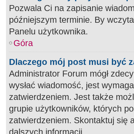
Pozwala Ci na zapisanie wiadom
późniejszym terminie. By wczyt
Panelu użytkownika.
Góra
Dlaczego mój post musi być 
Administrator Forum mógł zdecy
wysłać wiadomość, jest wymaga
zatwierdzeniem. Jest także możli
grupie użytkowników, których p
zatwierdzeniem. Skontaktuj się 
dalszych informacji.