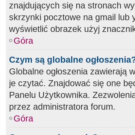
znajdujących się na stronach wy
skrzynki pocztowe na gmail lub 
wyświetlić obrazek użyj znaczn
Góra
Czym są globalne ogłoszenia
Globalne ogłoszenia zawierają 
je czytać. Znajdować się one b
Panelu Użytkownika. Zezwoleni
przez administratora forum.
Góra