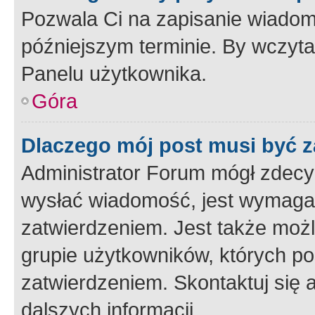
Pozwala Ci na zapisanie wiadom
późniejszym terminie. By wczyt
Panelu użytkownika.
Góra
Dlaczego mój post musi być 
Administrator Forum mógł zdecy
wysłać wiadomość, jest wymaga
zatwierdzeniem. Jest także możli
grupie użytkowników, których p
zatwierdzeniem. Skontaktuj się 
dalszych informacji.