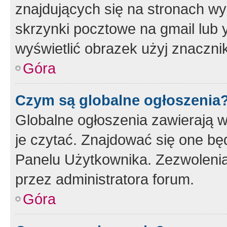
znajdujących się na stronach wy
skrzynki pocztowe na gmail lub 
wyświetlić obrazek użyj znaczn
Góra
Czym są globalne ogłoszenia
Globalne ogłoszenia zawierają 
je czytać. Znajdować się one b
Panelu Użytkownika. Zezwoleni
przez administratora forum.
Góra