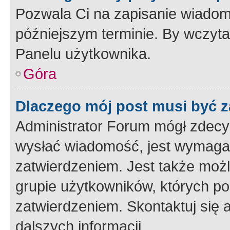
Pozwala Ci na zapisanie wiadom
późniejszym terminie. By wczyt
Panelu użytkownika.
Góra
Dlaczego mój post musi być 
Administrator Forum mógł zdecy
wysłać wiadomość, jest wymaga
zatwierdzeniem. Jest także możli
grupie użytkowników, których p
zatwierdzeniem. Skontaktuj się 
dalszych informacji.