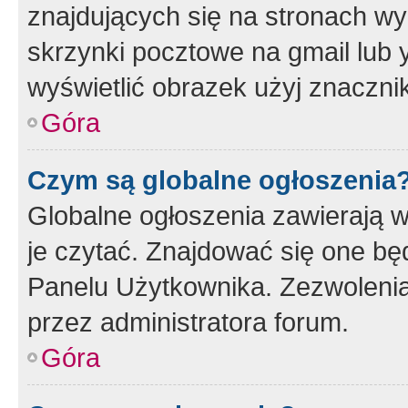
znajdujących się na stronach wy
skrzynki pocztowe na gmail lub 
wyświetlić obrazek użyj znaczn
Góra
Czym są globalne ogłoszenia
Globalne ogłoszenia zawierają 
je czytać. Znajdować się one b
Panelu Użytkownika. Zezwoleni
przez administratora forum.
Góra