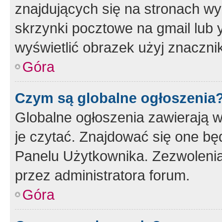
znajdujących się na stronach wy
skrzynki pocztowe na gmail lub 
wyświetlić obrazek użyj znaczn
Góra
Czym są globalne ogłoszenia
Globalne ogłoszenia zawierają 
je czytać. Znajdować się one b
Panelu Użytkownika. Zezwoleni
przez administratora forum.
Góra