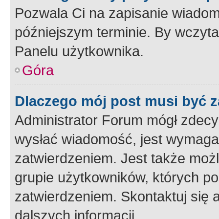
Pozwala Ci na zapisanie wiadom
późniejszym terminie. By wczyt
Panelu użytkownika.
Góra
Dlaczego mój post musi być 
Administrator Forum mógł zdecy
wysłać wiadomość, jest wymaga
zatwierdzeniem. Jest także możli
grupie użytkowników, których p
zatwierdzeniem. Skontaktuj się 
dalszych informacji.