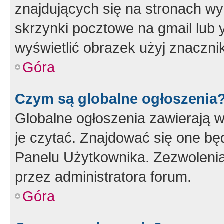
znajdujących się na stronach wy
skrzynki pocztowe na gmail lub 
wyświetlić obrazek użyj znaczn
Góra
Czym są globalne ogłoszenia
Globalne ogłoszenia zawierają 
je czytać. Znajdować się one b
Panelu Użytkownika. Zezwoleni
przez administratora forum.
Góra