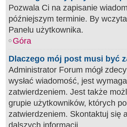
Pozwala Ci na zapisanie wiadom
późniejszym terminie. By wczyt
Panelu użytkownika.
Góra
Dlaczego mój post musi być 
Administrator Forum mógł zdecy
wysłać wiadomość, jest wymaga
zatwierdzeniem. Jest także możli
grupie użytkowników, których p
zatwierdzeniem. Skontaktuj się 
dalszych informacji.