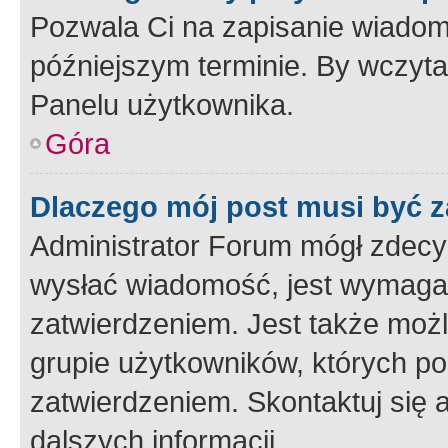
Pozwala Ci na zapisanie wiadom
późniejszym terminie. By wczyt
Panelu użytkownika.
Góra
Dlaczego mój post musi być 
Administrator Forum mógł zdecy
wysłać wiadomość, jest wymaga
zatwierdzeniem. Jest także możli
grupie użytkowników, których p
zatwierdzeniem. Skontaktuj się 
dalszych informacji.