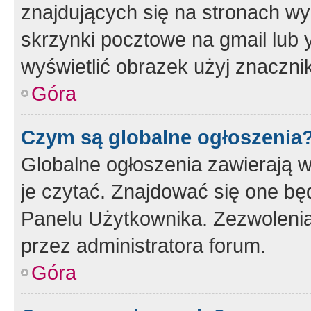
znajdujących się na stronach wy
skrzynki pocztowe na gmail lub 
wyświetlić obrazek użyj znaczn
Góra
Czym są globalne ogłoszenia
Globalne ogłoszenia zawierają 
je czytać. Znajdować się one b
Panelu Użytkownika. Zezwoleni
przez administratora forum.
Góra