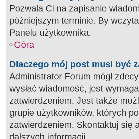
Pozwala Ci na zapisanie wiadom
późniejszym terminie. By wczyt
Panelu użytkownika.
Góra
Dlaczego mój post musi być 
Administrator Forum mógł zdecy
wysłać wiadomość, jest wymaga
zatwierdzeniem. Jest także możli
grupie użytkowników, których p
zatwierdzeniem. Skontaktuj się 
dalszych informacji.