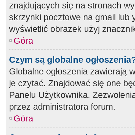
znajdujących się na stronach wy
skrzynki pocztowe na gmail lub 
wyświetlić obrazek użyj znaczn
Góra
Czym są globalne ogłoszenia
Globalne ogłoszenia zawierają 
je czytać. Znajdować się one b
Panelu Użytkownika. Zezwoleni
przez administratora forum.
Góra