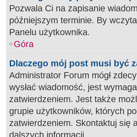
Pozwala Ci na zapisanie wiadom
późniejszym terminie. By wczyt
Panelu użytkownika.
Góra
Dlaczego mój post musi być 
Administrator Forum mógł zdecy
wysłać wiadomość, jest wymaga
zatwierdzeniem. Jest także możli
grupie użytkowników, których p
zatwierdzeniem. Skontaktuj się 
dalszych informacji.