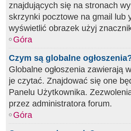
znajdujących się na stronach wy
skrzynki pocztowe na gmail lub 
wyświetlić obrazek użyj znaczn
Góra
Czym są globalne ogłoszenia
Globalne ogłoszenia zawierają 
je czytać. Znajdować się one b
Panelu Użytkownika. Zezwoleni
przez administratora forum.
Góra