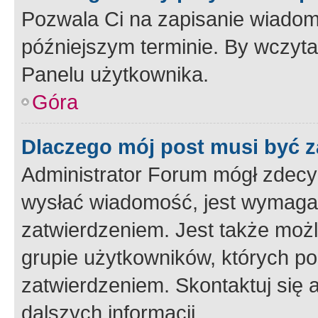
Pozwala Ci na zapisanie wiadom
późniejszym terminie. By wczyt
Panelu użytkownika.
Góra
Dlaczego mój post musi być 
Administrator Forum mógł zdecy
wysłać wiadomość, jest wymaga
zatwierdzeniem. Jest także możli
grupie użytkowników, których p
zatwierdzeniem. Skontaktuj się 
dalszych informacji.