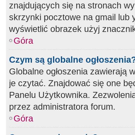
znajdujących się na stronach wy
skrzynki pocztowe na gmail lub 
wyświetlić obrazek użyj znaczn
Góra
Czym są globalne ogłoszenia
Globalne ogłoszenia zawierają 
je czytać. Znajdować się one b
Panelu Użytkownika. Zezwoleni
przez administratora forum.
Góra