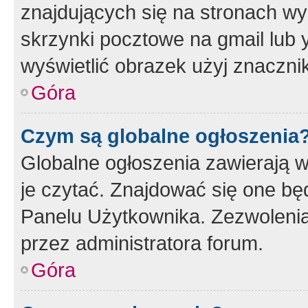
znajdujących się na stronach wy
skrzynki pocztowe na gmail lub 
wyświetlić obrazek użyj znaczn
Góra
Czym są globalne ogłoszenia
Globalne ogłoszenia zawierają 
je czytać. Znajdować się one b
Panelu Użytkownika. Zezwoleni
przez administratora forum.
Góra