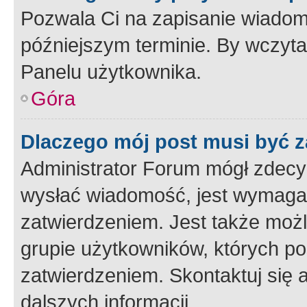
Pozwala Ci na zapisanie wiadom
późniejszym terminie. By wczyt
Panelu użytkownika.
Góra
Dlaczego mój post musi być 
Administrator Forum mógł zdecy
wysłać wiadomość, jest wymaga
zatwierdzeniem. Jest także możli
grupie użytkowników, których p
zatwierdzeniem. Skontaktuj się 
dalszych informacji.