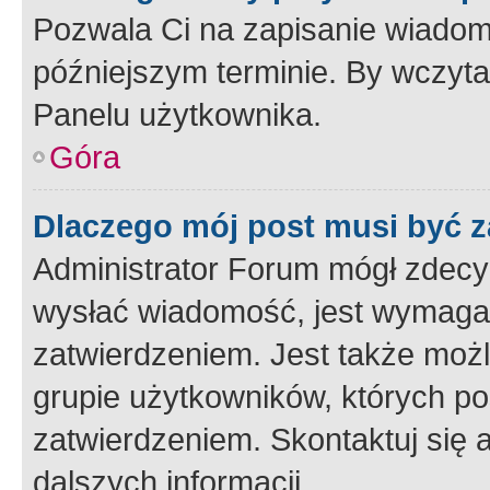
Pozwala Ci na zapisanie wiadom
późniejszym terminie. By wczyt
Panelu użytkownika.
Góra
Dlaczego mój post musi być 
Administrator Forum mógł zdecy
wysłać wiadomość, jest wymaga
zatwierdzeniem. Jest także możli
grupie użytkowników, których p
zatwierdzeniem. Skontaktuj się 
dalszych informacji.