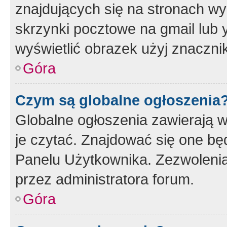
znajdujących się na stronach wy
skrzynki pocztowe na gmail lub 
wyświetlić obrazek użyj znaczn
Góra
Czym są globalne ogłoszenia
Globalne ogłoszenia zawierają 
je czytać. Znajdować się one b
Panelu Użytkownika. Zezwoleni
przez administratora forum.
Góra