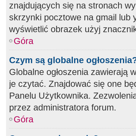
znajdujących się na stronach wy
skrzynki pocztowe na gmail lub 
wyświetlić obrazek użyj znaczn
Góra
Czym są globalne ogłoszenia
Globalne ogłoszenia zawierają 
je czytać. Znajdować się one b
Panelu Użytkownika. Zezwoleni
przez administratora forum.
Góra