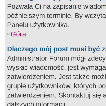
Pozwala Ci na zapisanie wiadom
późniejszym terminie. By wczyt
Panelu użytkownika.
Góra
Dlaczego mój post musi być 
Administrator Forum mógł zdecy
wysłać wiadomość, jest wymaga
zatwierdzeniem. Jest także możli
grupie użytkowników, których p
zatwierdzeniem. Skontaktuj się 
dalszych informacji.