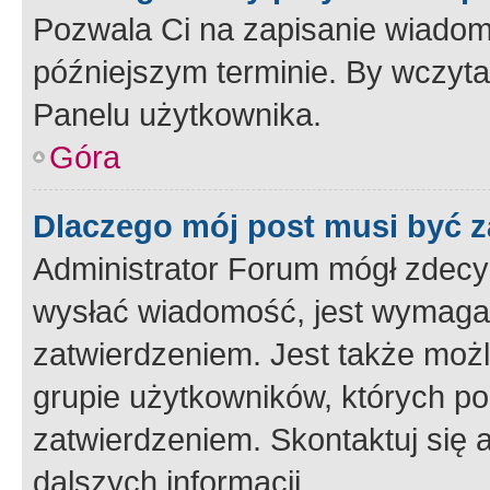
Pozwala Ci na zapisanie wiadom
późniejszym terminie. By wczyt
Panelu użytkownika.
Góra
Dlaczego mój post musi być 
Administrator Forum mógł zdecy
wysłać wiadomość, jest wymaga
zatwierdzeniem. Jest także możli
grupie użytkowników, których p
zatwierdzeniem. Skontaktuj się 
dalszych informacji.