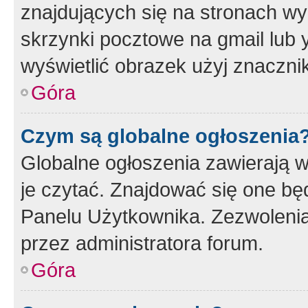
znajdujących się na stronach wy
skrzynki pocztowe na gmail lub 
wyświetlić obrazek użyj znaczn
Góra
Czym są globalne ogłoszenia
Globalne ogłoszenia zawierają 
je czytać. Znajdować się one b
Panelu Użytkownika. Zezwoleni
przez administratora forum.
Góra