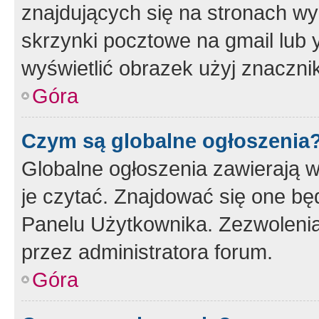
znajdujących się na stronach wy
skrzynki pocztowe na gmail lub 
wyświetlić obrazek użyj znaczn
Góra
Czym są globalne ogłoszenia
Globalne ogłoszenia zawierają 
je czytać. Znajdować się one b
Panelu Użytkownika. Zezwoleni
przez administratora forum.
Góra