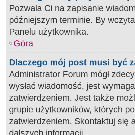
Pozwala Ci na zapisanie wiadom
późniejszym terminie. By wczyt
Panelu użytkownika.
Góra
Dlaczego mój post musi być 
Administrator Forum mógł zdecy
wysłać wiadomość, jest wymaga
zatwierdzeniem. Jest także możli
grupie użytkowników, których p
zatwierdzeniem. Skontaktuj się 
dalszych informacji.