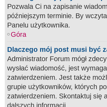
Pozwala Ci na zapisanie wiadom
późniejszym terminie. By wczyt
Panelu użytkownika.
Góra
Dlaczego mój post musi być 
Administrator Forum mógł zdecy
wysłać wiadomość, jest wymaga
zatwierdzeniem. Jest także możli
grupie użytkowników, których p
zatwierdzeniem. Skontaktuj się 
dalszych informacji.