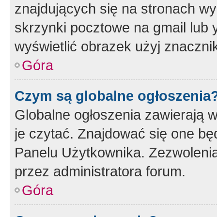
znajdujących się na stronach wy
skrzynki pocztowe na gmail lub 
wyświetlić obrazek użyj znaczn
Góra
Czym są globalne ogłoszenia
Globalne ogłoszenia zawierają 
je czytać. Znajdować się one b
Panelu Użytkownika. Zezwoleni
przez administratora forum.
Góra