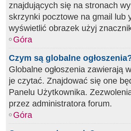
znajdujących się na stronach wy
skrzynki pocztowe na gmail lub 
wyświetlić obrazek użyj znaczn
Góra
Czym są globalne ogłoszenia
Globalne ogłoszenia zawierają 
je czytać. Znajdować się one b
Panelu Użytkownika. Zezwoleni
przez administratora forum.
Góra