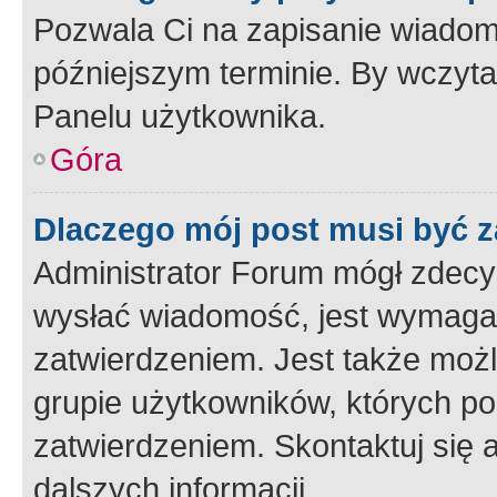
Pozwala Ci na zapisanie wiadom
późniejszym terminie. By wczyt
Panelu użytkownika.
Góra
Dlaczego mój post musi być 
Administrator Forum mógł zdecy
wysłać wiadomość, jest wymaga
zatwierdzeniem. Jest także możli
grupie użytkowników, których p
zatwierdzeniem. Skontaktuj się 
dalszych informacji.