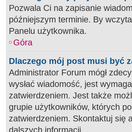
Pozwala Ci na zapisanie wiadom
późniejszym terminie. By wczyt
Panelu użytkownika.
Góra
Dlaczego mój post musi być 
Administrator Forum mógł zdecy
wysłać wiadomość, jest wymaga
zatwierdzeniem. Jest także możli
grupie użytkowników, których p
zatwierdzeniem. Skontaktuj się 
dalszych informacji.