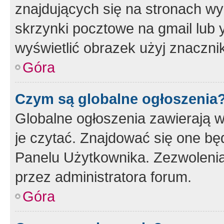
znajdujących się na stronach wy
skrzynki pocztowe na gmail lub 
wyświetlić obrazek użyj znaczn
Góra
Czym są globalne ogłoszenia
Globalne ogłoszenia zawierają 
je czytać. Znajdować się one b
Panelu Użytkownika. Zezwoleni
przez administratora forum.
Góra