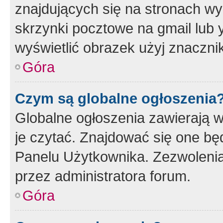
znajdujących się na stronach wy
skrzynki pocztowe na gmail lub 
wyświetlić obrazek użyj znaczn
Góra
Czym są globalne ogłoszenia
Globalne ogłoszenia zawierają 
je czytać. Znajdować się one b
Panelu Użytkownika. Zezwoleni
przez administratora forum.
Góra