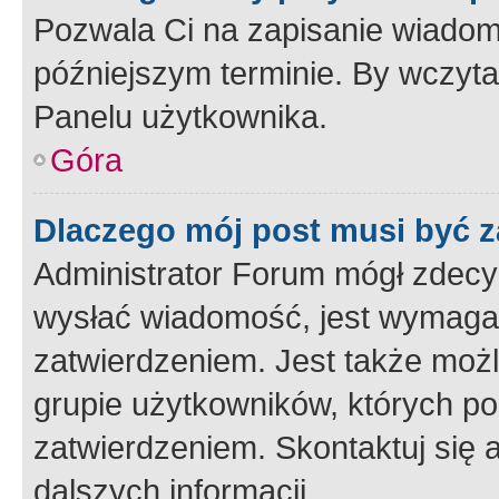
Pozwala Ci na zapisanie wiadom
późniejszym terminie. By wczyt
Panelu użytkownika.
Góra
Dlaczego mój post musi być 
Administrator Forum mógł zdecy
wysłać wiadomość, jest wymaga
zatwierdzeniem. Jest także możli
grupie użytkowników, których p
zatwierdzeniem. Skontaktuj się 
dalszych informacji.