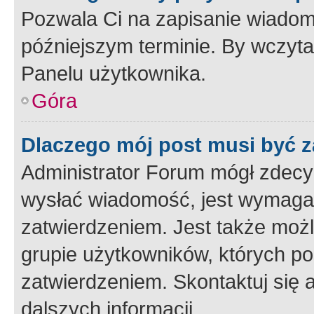
Pozwala Ci na zapisanie wiadom
późniejszym terminie. By wczyt
Panelu użytkownika.
Góra
Dlaczego mój post musi być 
Administrator Forum mógł zdecy
wysłać wiadomość, jest wymaga
zatwierdzeniem. Jest także możli
grupie użytkowników, których p
zatwierdzeniem. Skontaktuj się 
dalszych informacji.