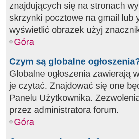
znajdujących się na stronach wy
skrzynki pocztowe na gmail lub 
wyświetlić obrazek użyj znaczn
Góra
Czym są globalne ogłoszenia
Globalne ogłoszenia zawierają 
je czytać. Znajdować się one b
Panelu Użytkownika. Zezwoleni
przez administratora forum.
Góra