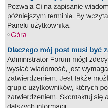
Pozwala Ci na zapisanie wiadom
późniejszym terminie. By wczyt
Panelu użytkownika.
Góra
Dlaczego mój post musi być 
Administrator Forum mógł zdecy
wysłać wiadomość, jest wymaga
zatwierdzeniem. Jest także możli
grupie użytkowników, których p
zatwierdzeniem. Skontaktuj się 
dalszych informacji.