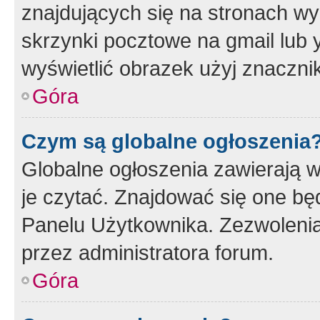
znajdujących się na stronach wy
skrzynki pocztowe na gmail lub 
wyświetlić obrazek użyj znaczn
Góra
Czym są globalne ogłoszenia
Globalne ogłoszenia zawierają 
je czytać. Znajdować się one b
Panelu Użytkownika. Zezwoleni
przez administratora forum.
Góra