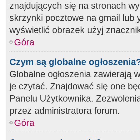
znajdujących się na stronach wy
skrzynki pocztowe na gmail lub 
wyświetlić obrazek użyj znaczn
Góra
Czym są globalne ogłoszenia
Globalne ogłoszenia zawierają 
je czytać. Znajdować się one b
Panelu Użytkownika. Zezwoleni
przez administratora forum.
Góra