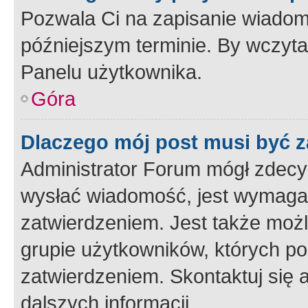
Pozwala Ci na zapisanie wiadom
późniejszym terminie. By wczyt
Panelu użytkownika.
Góra
Dlaczego mój post musi być 
Administrator Forum mógł zdecy
wysłać wiadomość, jest wymaga
zatwierdzeniem. Jest także możli
grupie użytkowników, których p
zatwierdzeniem. Skontaktuj się 
dalszych informacji.