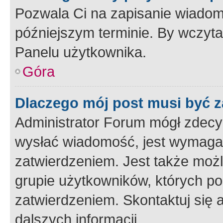
Pozwala Ci na zapisanie wiadom
późniejszym terminie. By wczyt
Panelu użytkownika.
Góra
Dlaczego mój post musi być 
Administrator Forum mógł zdecy
wysłać wiadomość, jest wymaga
zatwierdzeniem. Jest także możli
grupie użytkowników, których p
zatwierdzeniem. Skontaktuj się 
dalszych informacji.