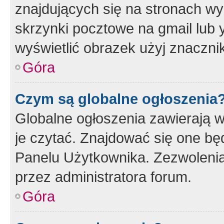
znajdujących się na stronach wy
skrzynki pocztowe na gmail lub 
wyświetlić obrazek użyj znaczn
Góra
Czym są globalne ogłoszenia
Globalne ogłoszenia zawierają 
je czytać. Znajdować się one b
Panelu Użytkownika. Zezwoleni
przez administratora forum.
Góra