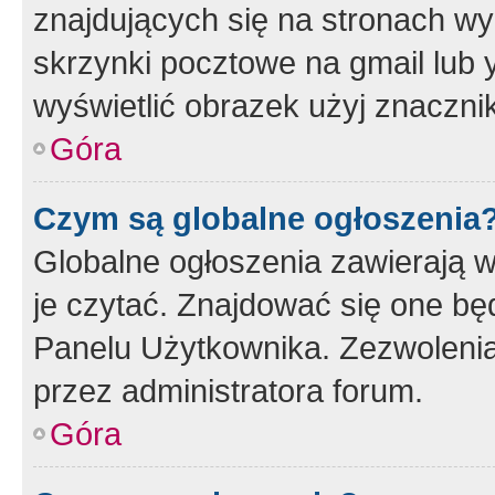
znajdujących się na stronach wy
skrzynki pocztowe na gmail lub 
wyświetlić obrazek użyj znaczn
Góra
Czym są globalne ogłoszenia
Globalne ogłoszenia zawierają 
je czytać. Znajdować się one b
Panelu Użytkownika. Zezwoleni
przez administratora forum.
Góra