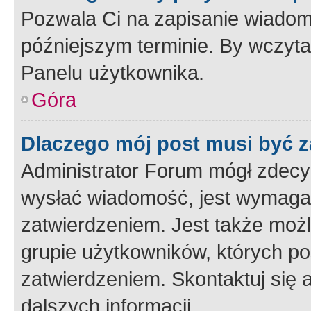
Pozwala Ci na zapisanie wiadom
późniejszym terminie. By wczyt
Panelu użytkownika.
Góra
Dlaczego mój post musi być 
Administrator Forum mógł zdecy
wysłać wiadomość, jest wymaga
zatwierdzeniem. Jest także możli
grupie użytkowników, których p
zatwierdzeniem. Skontaktuj się 
dalszych informacji.