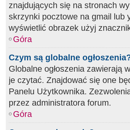
znajdujących się na stronach wy
skrzynki pocztowe na gmail lub 
wyświetlić obrazek użyj znaczn
Góra
Czym są globalne ogłoszenia
Globalne ogłoszenia zawierają 
je czytać. Znajdować się one b
Panelu Użytkownika. Zezwoleni
przez administratora forum.
Góra