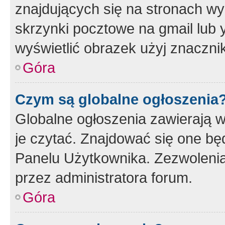
znajdujących się na stronach wy
skrzynki pocztowe na gmail lub 
wyświetlić obrazek użyj znaczn
Góra
Czym są globalne ogłoszenia
Globalne ogłoszenia zawierają 
je czytać. Znajdować się one b
Panelu Użytkownika. Zezwoleni
przez administratora forum.
Góra