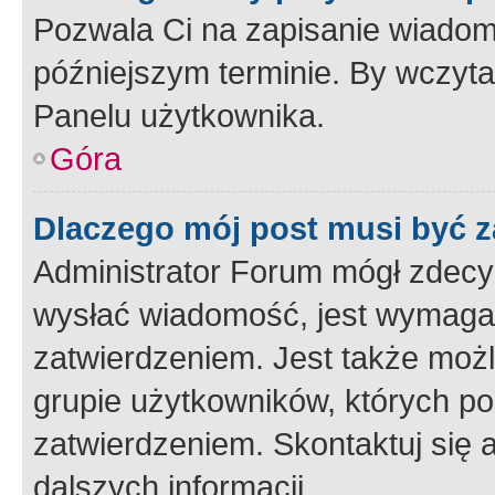
Pozwala Ci na zapisanie wiadom
późniejszym terminie. By wczyt
Panelu użytkownika.
Góra
Dlaczego mój post musi być 
Administrator Forum mógł zdecy
wysłać wiadomość, jest wymaga
zatwierdzeniem. Jest także możli
grupie użytkowników, których p
zatwierdzeniem. Skontaktuj się 
dalszych informacji.