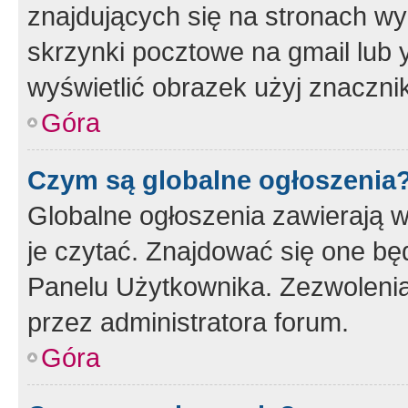
znajdujących się na stronach wy
skrzynki pocztowe na gmail lub 
wyświetlić obrazek użyj znaczn
Góra
Czym są globalne ogłoszenia
Globalne ogłoszenia zawierają 
je czytać. Znajdować się one b
Panelu Użytkownika. Zezwoleni
przez administratora forum.
Góra