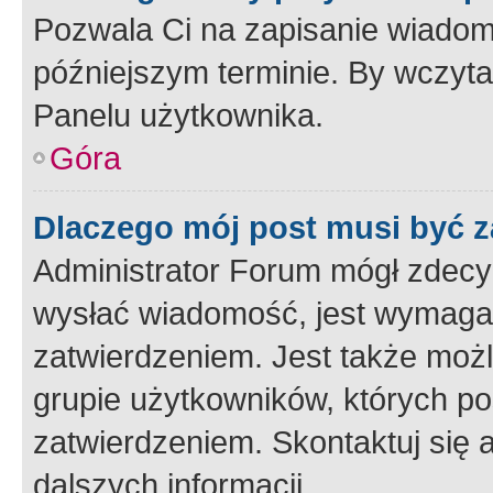
Pozwala Ci na zapisanie wiadom
późniejszym terminie. By wczyt
Panelu użytkownika.
Góra
Dlaczego mój post musi być 
Administrator Forum mógł zdecy
wysłać wiadomość, jest wymaga
zatwierdzeniem. Jest także możli
grupie użytkowników, których p
zatwierdzeniem. Skontaktuj się 
dalszych informacji.