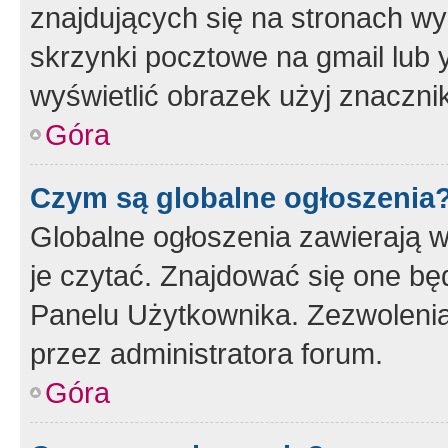
znajdujących się na stronach wy
skrzynki pocztowe na gmail lub 
wyświetlić obrazek użyj znaczn
Góra
Czym są globalne ogłoszenia
Globalne ogłoszenia zawierają 
je czytać. Znajdować się one b
Panelu Użytkownika. Zezwoleni
przez administratora forum.
Góra