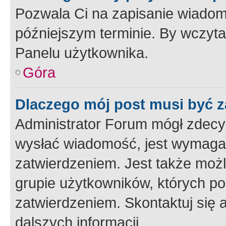
Pozwala Ci na zapisanie wiadom
późniejszym terminie. By wczyt
Panelu użytkownika.
Góra
Dlaczego mój post musi być 
Administrator Forum mógł zdecy
wysłać wiadomość, jest wymaga
zatwierdzeniem. Jest także możli
grupie użytkowników, których p
zatwierdzeniem. Skontaktuj się 
dalszych informacji.