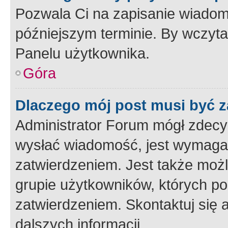
Pozwala Ci na zapisanie wiadom
późniejszym terminie. By wczyt
Panelu użytkownika.
Góra
Dlaczego mój post musi być 
Administrator Forum mógł zdecy
wysłać wiadomość, jest wymaga
zatwierdzeniem. Jest także możli
grupie użytkowników, których p
zatwierdzeniem. Skontaktuj się 
dalszych informacji.