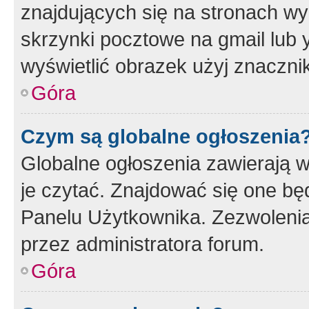
znajdujących się na stronach wy
skrzynki pocztowe na gmail lub 
wyświetlić obrazek użyj znaczn
Góra
Czym są globalne ogłoszenia
Globalne ogłoszenia zawierają 
je czytać. Znajdować się one b
Panelu Użytkownika. Zezwoleni
przez administratora forum.
Góra