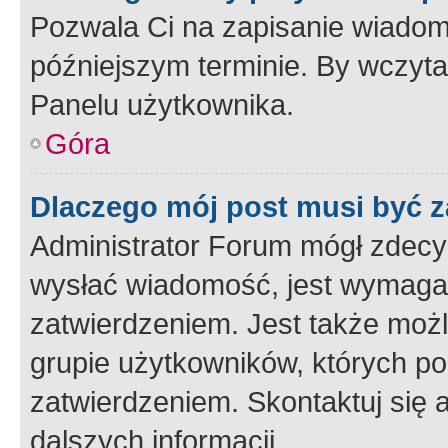
Pozwala Ci na zapisanie wiadom
późniejszym terminie. By wczyt
Panelu użytkownika.
Góra
Dlaczego mój post musi być 
Administrator Forum mógł zdecy
wysłać wiadomość, jest wymaga
zatwierdzeniem. Jest także możli
grupie użytkowników, których p
zatwierdzeniem. Skontaktuj się 
dalszych informacji.