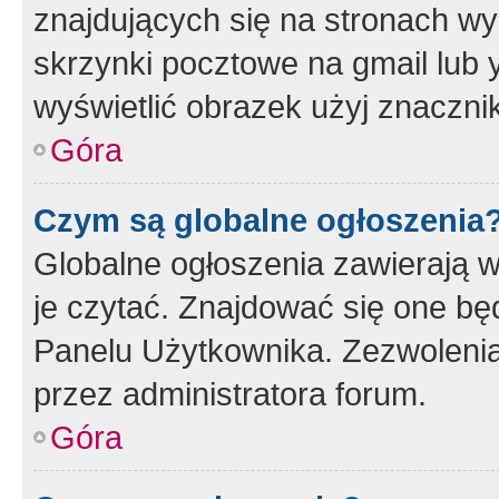
znajdujących się na stronach wy
skrzynki pocztowe na gmail lub 
wyświetlić obrazek użyj znaczn
Góra
Czym są globalne ogłoszenia
Globalne ogłoszenia zawierają 
je czytać. Znajdować się one b
Panelu Użytkownika. Zezwoleni
przez administratora forum.
Góra